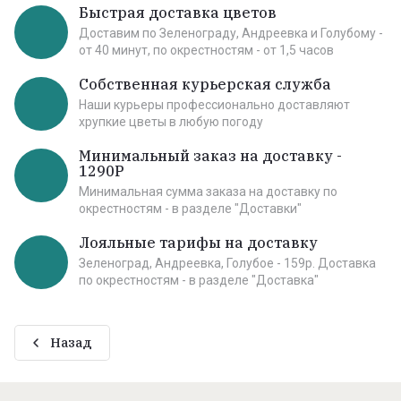
Быстрая доставка цветов
Доставим по Зеленограду, Андреевка и Голубому -
от 40 минут, по окрестностям - от 1,5 часов
Собственная курьерская служба
Наши курьеры профессионально доставляют
хрупкие цветы в любую погоду
Минимальный заказ на доставку -
1290Р
Минимальная сумма заказа на доставку по
окрестностям - в разделе "Доставки"
Лояльные тарифы на доставку
Зеленоград, Андреевка, Голубое - 159р. Доставка
по окрестностям - в разделе "Доставка"
Назад