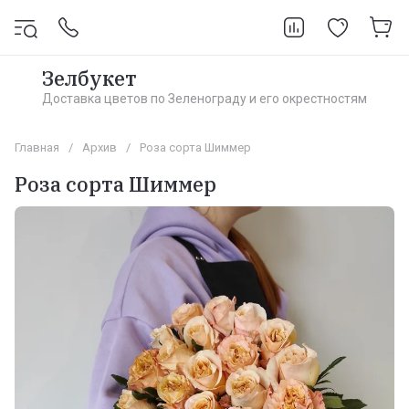
Зелбукет
Доставка цветов по Зеленограду и его окрестностям
Главная
/
Архив
/
Роза сорта Шиммер
Роза сорта Шиммер