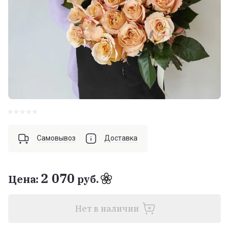
Самовывоз
Доставка
2 070
Цена:
руб.
Нет в наличии