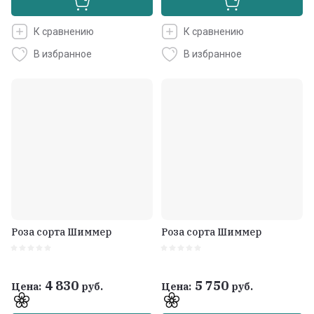
К сравнению
К сравнению
В избранное
В избранное
Роза сорта Шиммер
Роза сорта Шиммер
4 830
5 750
Цена:
руб.
Цена:
руб.