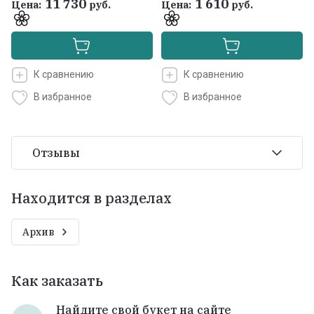
11 730
1 610
Цена:
руб.
Цена:
руб.
К сравнению
К сравнению
В избранное
В избранное
Отзывы
Находится в разделах
Архив
Как заказать
Найдите свой букет на сайте