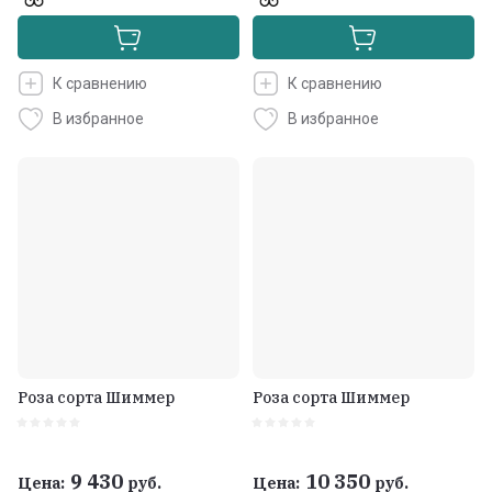
К сравнению
К сравнению
В избранное
В избранное
Роза сорта Шиммер
Роза сорта Шиммер
9 430
10 350
Цена:
руб.
Цена:
руб.