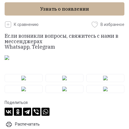
Узнать о появлении
К сравнению
В избранное
Если возникли вопросы, свяжитесь с нами в
мессенджерах
Whatsapp, Telegram
Поделиться
Распечатать