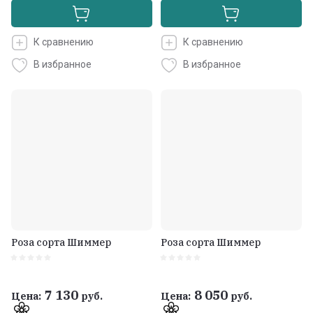
К сравнению
К сравнению
В избранное
В избранное
Роза сорта Шиммер
Роза сорта Шиммер
7 130
8 050
Цена:
руб.
Цена:
руб.