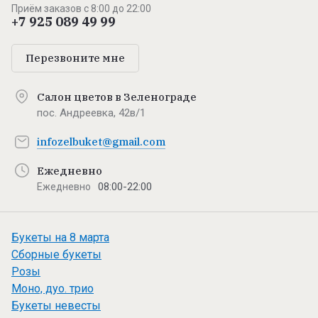
Приём заказов с 8:00 до 22:00
+7 925 089 49 99
Перезвоните мне
Салон цветов в Зеленограде
пос. Андреевка, 42в/1
infozelbuket@gmail.com
Ежедневно
08:00-22:00
Ежедневно
Букеты на 8 марта
Сборные букеты
Розы
Моно, дуо. трио
Букеты невесты