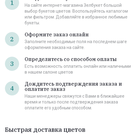
1
На сайте интернет-магазина Зелбукет большой
выбор букетов цветов. Воспользуйтесь каталогом
или фильтром. Добавляйте в избранное любимые
букеты.
Оформите заказ онлайн
2
Заполните необходимые поля на последнем шаге
оформления заказа на сайте.
Определитесь со способом оплаты
3
Есть возможность оплатить онлайн или наличными
в нашем салоне цветов
Дождитесь подтверждения заказа и
4
оплатите заказ
Наши менеджеры свяжутся с Вами в ближайшее
время и только после подтверждения заказа
оплатите его удобным способом.
Быстрая доставка цветов