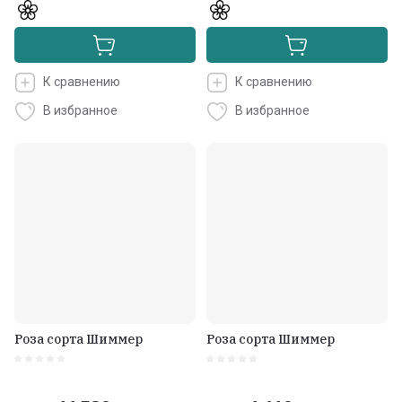
К сравнению
К сравнению
В избранное
В избранное
Роза сорта Шиммер
Роза сорта Шиммер