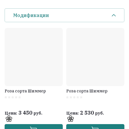
Модификации
Роза сорта Шиммер
Роза сорта Шиммер
3 450
2 530
Цена:
руб.
Цена:
руб.