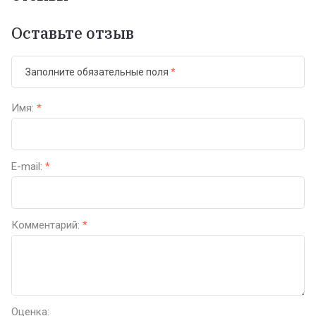
Оставьте отзыв
Заполните обязательные поля
*
Имя:
*
E-mail:
*
Комментарий:
*
Оценка: