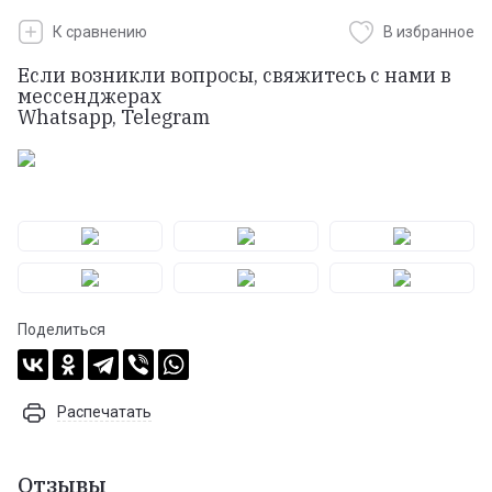
К сравнению
В избранное
Если возникли вопросы, свяжитесь с нами в
мессенджерах
Whatsapp, Telegram
Поделиться
Распечатать
Отзывы