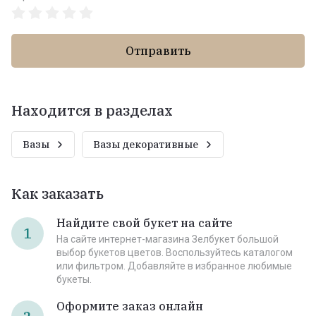
Отправить
Находится в разделах
Вазы
Вазы декоративные
Как заказать
Найдите свой букет на сайте
1
На сайте интернет-магазина Зелбукет большой
выбор букетов цветов. Воспользуйтесь каталогом
или фильтром. Добавляйте в избранное любимые
букеты.
Оформите заказ онлайн