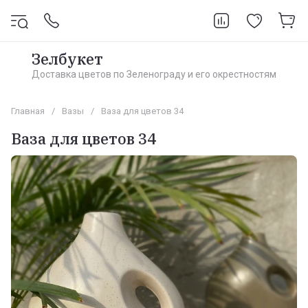
Зелбукет
Доставка цветов по Зеленограду и его окрестностям
Главная
/
Вазы
/
Ваза для цветов 34
Ваза для цветов 34