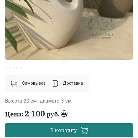
Самовывоз
Доставка
Высота-20 см., диаметр-3 см.
2 100
Цена:
руб.
В корзину