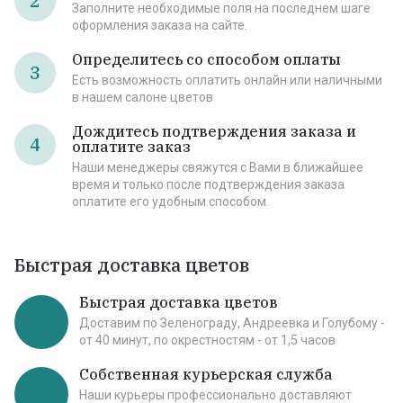
2
Заполните необходимые поля на последнем шаге
оформления заказа на сайте.
Определитесь со способом оплаты
3
Есть возможность оплатить онлайн или наличными
в нашем салоне цветов
Дождитесь подтверждения заказа и
4
оплатите заказ
Наши менеджеры свяжутся с Вами в ближайшее
время и только после подтверждения заказа
оплатите его удобным способом.
Быстрая доставка цветов
Быстрая доставка цветов
Доставим по Зеленограду, Андреевка и Голубому -
от 40 минут, по окрестностям - от 1,5 часов
Собственная курьерская служба
Наши курьеры профессионально доставляют