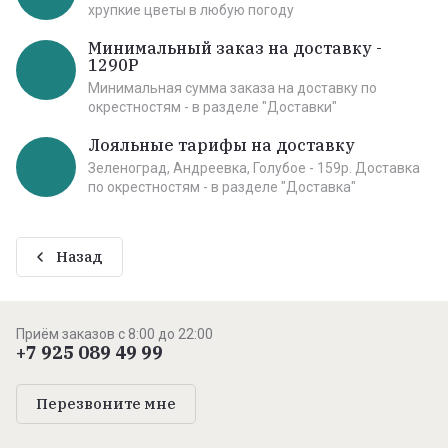
хрупкие цветы в любую погоду
Минимальный заказ на доставку -
1290Р
Минимальная сумма заказа на доставку по
окрестностям - в разделе "Доставки"
Лояльные тарифы на доставку
Зеленоград, Андреевка, Голубое - 159р. Доставка
по окрестностям - в разделе "Доставка"
Назад
Приём заказов с 8:00 до 22:00
+7 925 089 49 99
Перезвоните мне