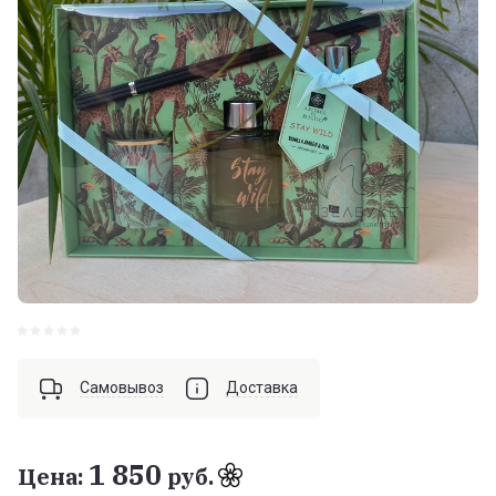
Самовывоз
Доставка
1 850
Цена:
руб.