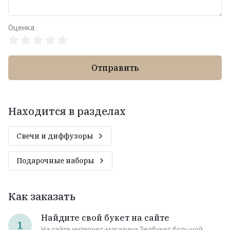
Оценка:
Отправить
Находится в разделах
Свечи и диффузоры
Подарочные наборы
Как заказать
Найдите свой букет на сайте
1
На сайте интернет-магазина Зелбукет большой