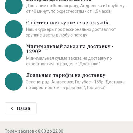
Доставим по Зеленограду, Андреевка и Голубому -
от 40 минут, по окрестностям - от 1,5 часов
Собственная курьерская служба
Наши курьеры профессионально доставляют
хрупкие цветы в любую погоду
Минимальный заказ на доставку -
1290Р
Минимальная сумма заказа на доставку по
окрестностям - в разделе "Доставки"
Лояльные тарифы на доставку
Зеленоград, Андреевка, Голубое - 159р. Доставка
по окрестностям - в разделе "Доставка"
Назад
Приём заказов с 8:00 до 22:00