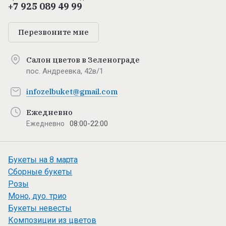
+7 925 089 49 99
Перезвоните мне
Салон цветов в Зеленограде
пос. Андреевка, 42в/1
infozelbuket@gmail.com
Ежедневно
08:00-22:00
Ежедневно
Букеты на 8 марта
Сборные букеты
Розы
Моно, дуо. трио
Букеты невесты
Композиции из цветов