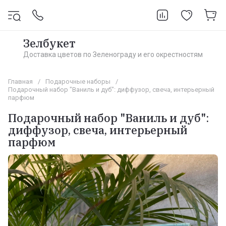
Зелбукет
Доставка цветов по Зеленограду и его окрестностям
Главная
/
Подарочные наборы
/
Подарочный набор "Ваниль и дуб": диффузор, свеча, интерьерный
парфюм
Подарочный набор "Ваниль и дуб":
диффузор, свеча, интерьерный
парфюм