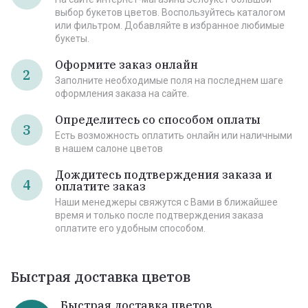
выбор букетов цветов. Воспользуйтесь каталогом
или фильтром. Добавляйте в избранное любимые
букеты.
Оформите заказ онлайн
2
Заполните необходимые поля на последнем шаге
оформления заказа на сайте.
Определитесь со способом оплаты
3
Есть возможность оплатить онлайн или наличными
в нашем салоне цветов
Дождитесь подтверждения заказа и
4
оплатите заказ
Наши менеджеры свяжутся с Вами в ближайшее
время и только после подтверждения заказа
оплатите его удобным способом.
Быстрая доставка цветов
Быстрая доставка цветов