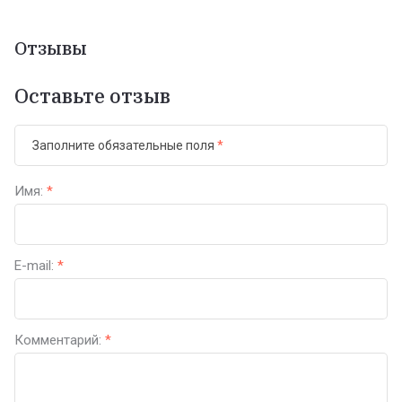
Отзывы
Оставьте отзыв
Заполните обязательные поля
*
Имя:
*
E-mail:
*
Комментарий:
*