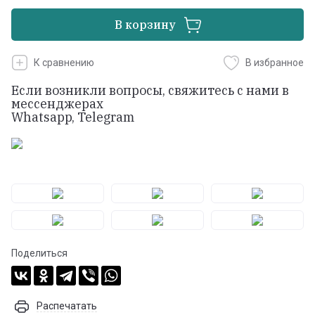
В корзину
К сравнению
В избранное
Если возникли вопросы, свяжитесь с нами в
мессенджерах
Whatsapp, Telegram
Поделиться
Распечатать