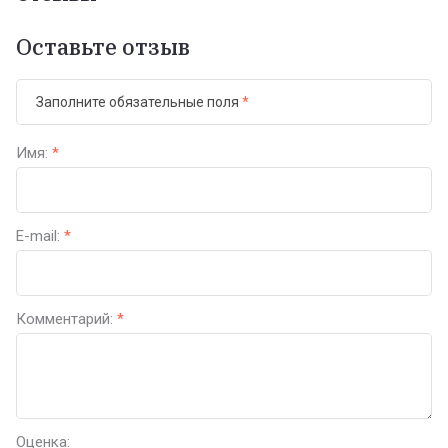
Оставьте отзыв
Заполните обязательные поля
*
Имя:
*
E-mail:
*
Комментарий:
*
Оценка: