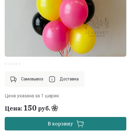
Самовывоз
Доставка
Цена указана за 1 шарик
150
Цена:
руб.
В корзину