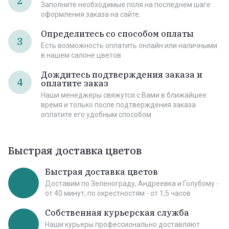
2
Заполните необходимые поля на последнем шаге
оформления заказа на сайте.
Определитесь со способом оплаты
3
Есть возможность оплатить онлайн или наличными
в нашем салоне цветов
Дождитесь подтверждения заказа и
4
оплатите заказ
Наши менеджеры свяжутся с Вами в ближайшее
время и только после подтверждения заказа
оплатите его удобным способом.
Быстрая доставка цветов
Быстрая доставка цветов
Доставим по Зеленограду, Андреевка и Голубому -
от 40 минут, по окрестностям - от 1,5 часов
Собственная курьерская служба
Наши курьеры профессионально доставляют