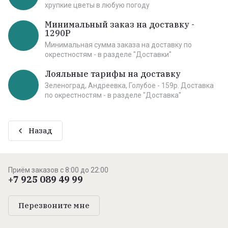
хрупкие цветы в любую погоду
Минимальный заказ на доставку -
1290Р
Минимальная сумма заказа на доставку по
окрестностям - в разделе "Доставки"
Лояльные тарифы на доставку
Зеленоград, Андреевка, Голубое - 159р. Доставка
по окрестностям - в разделе "Доставка"
Назад
Приём заказов с 8:00 до 22:00
+7 925 089 49 99
Перезвоните мне