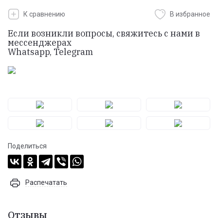
К сравнению
В избранное
Если возникли вопросы, свяжитесь с нами в
мессенджерах
Whatsapp, Telegram
Поделиться
Распечатать
Отзывы