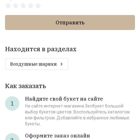
Отправить
Находится в разделах
Воздушные шарики
Как заказать
Найдите свой букет на сайте
1
На сайте интернет-магазина Зелбукет большой
выбор букетов цветов. Воспользуйтесь каталогом
или фильтром. Добавляйте в избранное любимые
букеты.
Оформите заказ онлайн