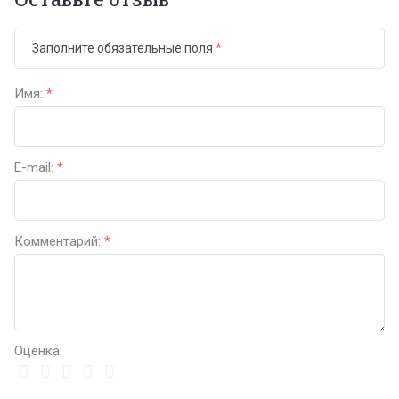
Заполните обязательные поля
*
Имя:
*
E-mail:
*
Комментарий:
*
Оценка: