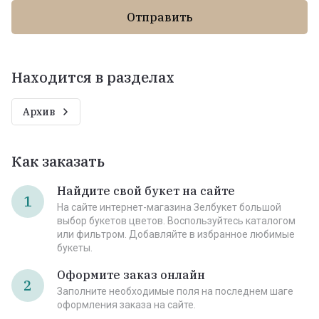
Отправить
Находится в разделах
Архив
Как заказать
Найдите свой букет на сайте
1
На сайте интернет-магазина Зелбукет большой
выбор букетов цветов. Воспользуйтесь каталогом
или фильтром. Добавляйте в избранное любимые
букеты.
Оформите заказ онлайн
2
Заполните необходимые поля на последнем шаге
оформления заказа на сайте.