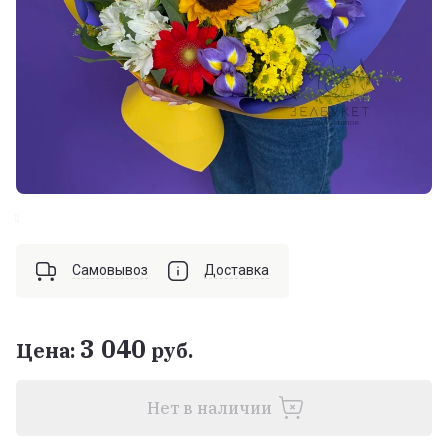
Самовывоз
Доставка
3 040
Цена:
руб.
Нет в наличии