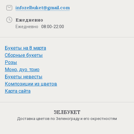
infozelbuket@gmail.com
Ежедневно
08:00-22:00
Ежедневно
Букеты на 8 марта
Сборные букеты
Розы
Моно, дуо. трио
Букеты невесты
Композиции из цветов
Карта сайта
ЗЕЛБУКЕТ
Доставка цветов по Зеленограду и его окрестностям