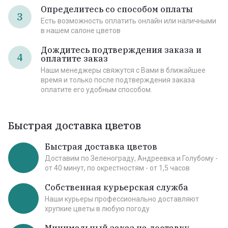
Определитесь со способом оплаты
3
Есть возможность оплатить онлайн или наличными
в нашем салоне цветов
Дождитесь подтверждения заказа и
4
оплатите заказ
Наши менеджеры свяжутся с Вами в ближайшее
время и только после подтверждения заказа
оплатите его удобным способом.
Быстрая доставка цветов
Быстрая доставка цветов
Доставим по Зеленограду, Андреевка и Голубому -
от 40 минут, по окрестностям - от 1,5 часов
Собственная курьерская служба
Наши курьеры профессионально доставляют
хрупкие цветы в любую погоду