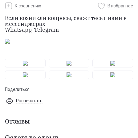
К сравнению
В избранное
Если возникли вопросы, свяжитесь с нами в
мессенджерах
Whatsapp, Telegram
Поделиться
Распечатать
Отзывы
Оставьте отзыв