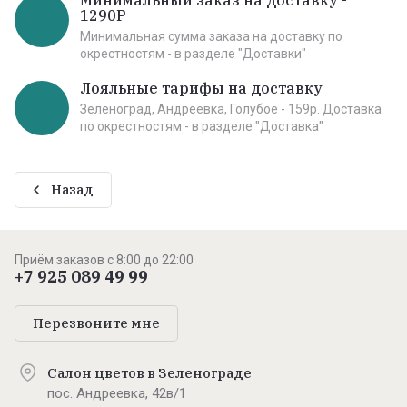
Минимальный заказ на доставку -
1290Р
Минимальная сумма заказа на доставку по
окрестностям - в разделе "Доставки"
Лояльные тарифы на доставку
Зеленоград, Андреевка, Голубое - 159р. Доставка
по окрестностям - в разделе "Доставка"
Назад
Приём заказов с 8:00 до 22:00
+7 925 089 49 99
Перезвоните мне
Салон цветов в Зеленограде
пос. Андреевка, 42в/1