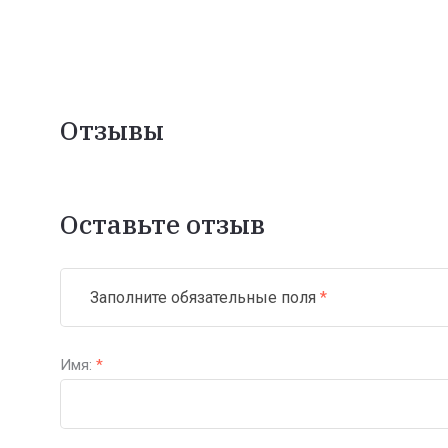
Отзывы
Оставьте отзыв
Заполните обязательные поля
*
Имя:
*