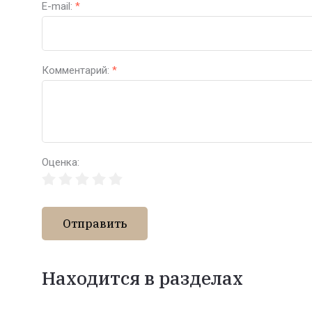
E-mail:
*
Комментарий:
*
Оценка:
Отправить
Находится в разделах