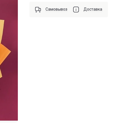
Самовывоз
Доставка