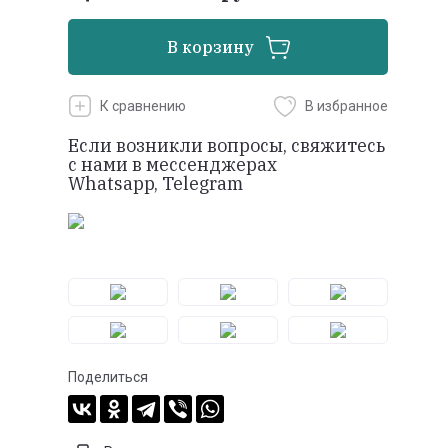
В корзину
К сравнению
В избранное
Если возникли вопросы, свяжитесь
с нами в мессенджерах
Whatsapp, Telegram
Поделиться