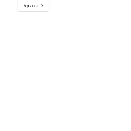
Архив