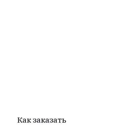
Как заказать