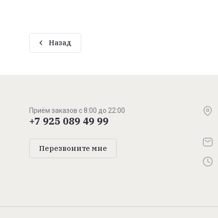
Назад
Приём заказов с 8:00 до 22:00
+7 925 089 49 99
Перезвоните мне