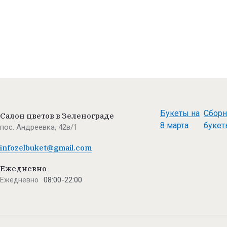
Букеты на
Сбор
Салон цветов в Зеленограде
8 марта
букет
пос. Андреевка, 42в/1
infozelbuket@gmail.com
Ежедневно
08:00-22:00
Ежедневно